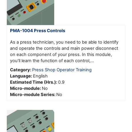
PMA-1004 Press Controls
As a press technician, you need to be able to identify
and operate the controls and main power disconnect
on each component of your press. In this module,
you’ll learn the function of each control,...
Category:
Press Shop Operator Training
Language
:
English
Estimated Time (Hrs.)
:
0.9
Micro-module
:
No
Micro-module Series
:
No