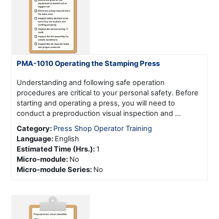
PMA-1010 Operating the Stamping Press
Understanding and following safe operation
procedures are critical to your personal safety. Before
starting and operating a press, you will need to
conduct a preproduction visual inspection and ...
Category:
Press Shop Operator Training
Language
:
English
Estimated Time (Hrs.)
:
1
Micro-module
:
No
Micro-module Series
:
No