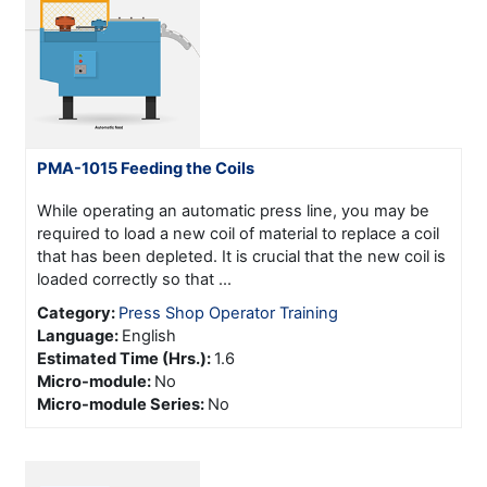
PMA-1015 Feeding the Coils
While operating an automatic press line, you may be
required to load a new coil of material to replace a coil
that has been depleted. It is crucial that the new coil is
loaded correctly so that ...
Category:
Press Shop Operator Training
Language
:
English
Estimated Time (Hrs.)
:
1.6
Micro-module
:
No
Micro-module Series
:
No