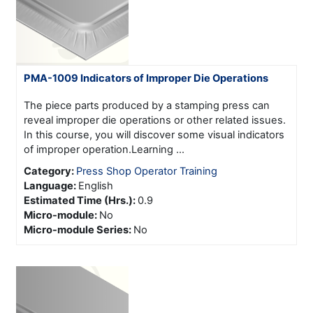
PMA-1009 Indicators of Improper Die Operations
The piece parts produced by a stamping press can
reveal improper die operations or other related issues.
In this course, you will discover some visual indicators
of improper operation.Learning ...
Category:
Press Shop Operator Training
Language
:
English
Estimated Time (Hrs.)
:
0.9
Micro-module
:
No
Micro-module Series
:
No