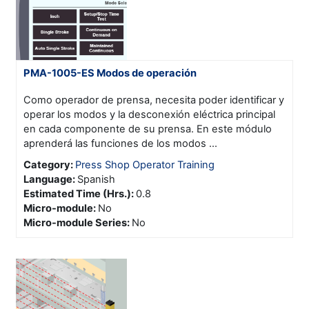
PMA-1005-ES Modos de operación
Como operador de prensa, necesita poder identificar y
operar los modos y la desconexión eléctrica principal
en cada componente de su prensa. En este módulo
aprenderá las funciones de los modos ...
Category:
Press Shop Operator Training
Language
:
Spanish
Estimated Time (Hrs.)
:
0.8
Micro-module
:
No
Micro-module Series
:
No