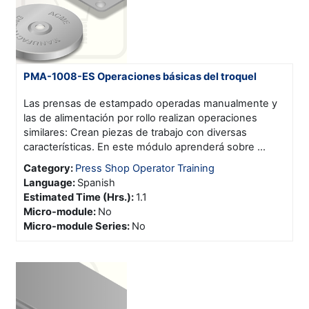
PMA-1008-ES Operaciones básicas del troquel
Las prensas de estampado operadas manualmente y
las de alimentación por rollo realizan operaciones
similares: Crean piezas de trabajo con diversas
características. En este módulo aprenderá sobre ...
Category:
Press Shop Operator Training
Language
:
Spanish
Estimated Time (Hrs.)
:
1.1
Micro-module
:
No
Micro-module Series
:
No