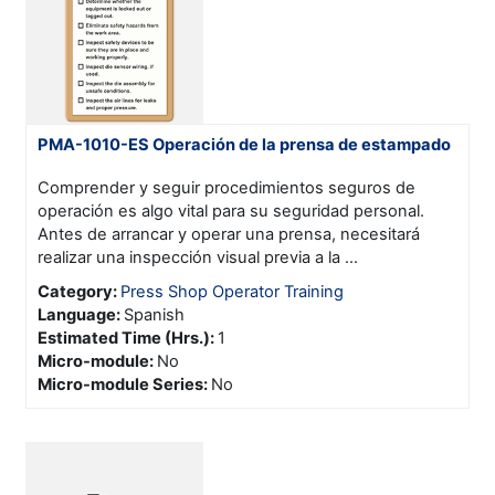
PMA-1010-ES Operación de la prensa de estampado
Comprender y seguir procedimientos seguros de
operación es algo vital para su seguridad personal.
Antes de arrancar y operar una prensa, necesitará
realizar una inspección visual previa a la ...
Category:
Press Shop Operator Training
Language
:
Spanish
Estimated Time (Hrs.)
:
1
Micro-module
:
No
Micro-module Series
:
No