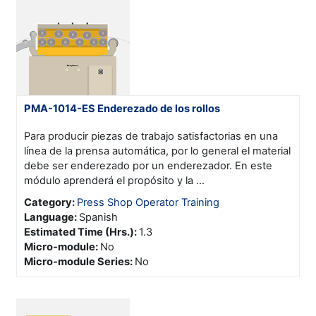
PMA-1014-ES Enderezado de los rollos
Para producir piezas de trabajo satisfactorias en una
línea de la prensa automática, por lo general el material
debe ser enderezado por un enderezador. En este
módulo aprenderá el propósito y la ...
Category:
Press Shop Operator Training
Language
:
Spanish
Estimated Time (Hrs.)
:
1.3
Micro-module
:
No
Micro-module Series
:
No