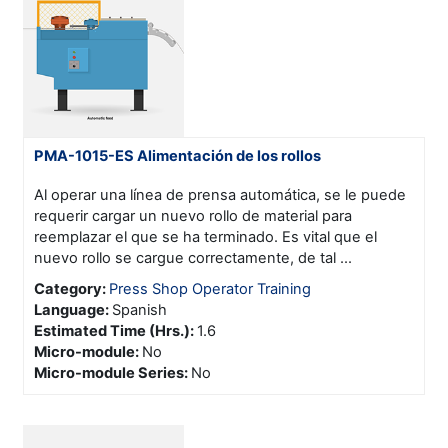
PMA-1015-ES Alimentación de los rollos
Al operar una línea de prensa automática, se le puede
requerir cargar un nuevo rollo de material para
reemplazar el que se ha terminado. Es vital que el
nuevo rollo se cargue correctamente, de tal ...
Category:
Press Shop Operator Training
Language
:
Spanish
Estimated Time (Hrs.)
:
1.6
Micro-module
:
No
Micro-module Series
:
No