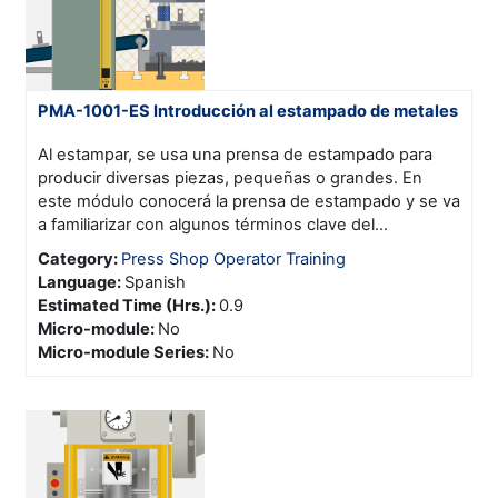
PMA-1001-ES Introducción al estampado de metales
Al estampar, se usa una prensa de estampado para
producir diversas piezas, pequeñas o grandes. En
este módulo conocerá la prensa de estampado y se va
a familiarizar con algunos términos clave del...
Category:
Press Shop Operator Training
Language
:
Spanish
Estimated Time (Hrs.)
:
0.9
Micro-module
:
No
Micro-module Series
:
No