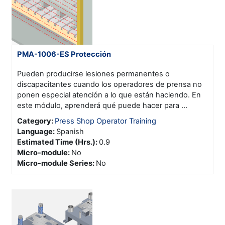
PMA-1006-ES Protección
Pueden producirse lesiones permanentes o
discapacitantes cuando los operadores de prensa no
ponen especial atención a lo que están haciendo. En
este módulo, aprenderá qué puede hacer para ...
Category:
Press Shop Operator Training
Language
:
Spanish
Estimated Time (Hrs.)
:
0.9
Micro-module
:
No
Micro-module Series
:
No