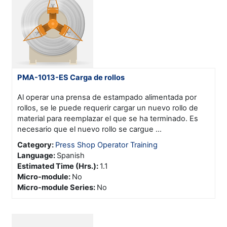
PMA-1013-ES Carga de rollos
Al operar una prensa de estampado alimentada por
rollos, se le puede requerir cargar un nuevo rollo de
material para reemplazar el que se ha terminado. Es
necesario que el nuevo rollo se cargue ...
Category:
Press Shop Operator Training
Language
:
Spanish
Estimated Time (Hrs.)
:
1.1
Micro-module
:
No
Micro-module Series
:
No