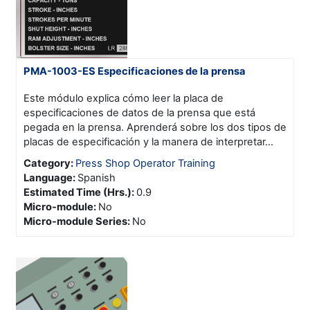
PMA-1003-ES Especificaciones de la prensa
Este módulo explica cómo leer la placa de
especificaciones de datos de la prensa que está
pegada en la prensa. Aprenderá sobre los dos tipos de
placas de especificación y la manera de interpretar...
Category:
Press Shop Operator Training
Language
:
Spanish
Estimated Time (Hrs.)
:
0.9
Micro-module
:
No
Micro-module Series
:
No