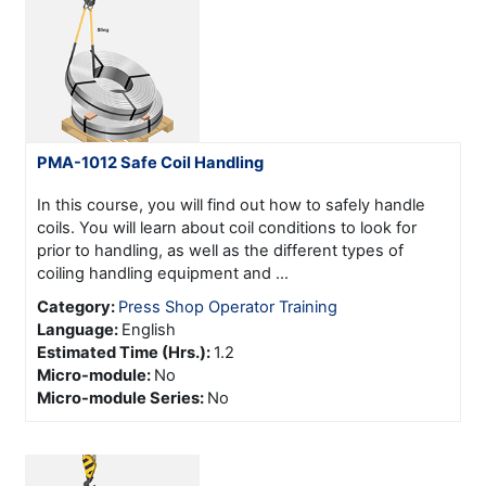
PMA-1012 Safe Coil Handling
In this course, you will find out how to safely handle
coils. You will learn about coil conditions to look for
prior to handling, as well as the different types of
coiling handling equipment and ...
Category:
Press Shop Operator Training
Language
:
English
Estimated Time (Hrs.)
:
1.2
Micro-module
:
No
Micro-module Series
:
No