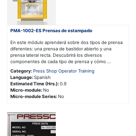
PMA-1002-ES Prensas de estampado
En este módulo aprenderá sobre dos tipos de prensa
diferentes: una prensa de bastidor abierto y una
prensa lateral recta. Descubrirá los diversos
componentes de cada tipo de prensa y cómo ...
Category:
Press Shop Operator Training
Language
:
Spanish
Estimated Time (Hrs.)
:
0.9
Micro-module
:
No
Micro-module Series
:
No