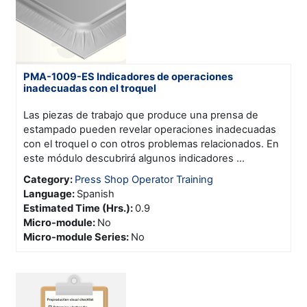
PMA-1009-ES Indicadores de operaciones
inadecuadas con el troquel
Las piezas de trabajo que produce una prensa de
estampado pueden revelar operaciones inadecuadas
con el troquel o con otros problemas relacionados. En
este módulo descubrirá algunos indicadores ...
Category:
Press Shop Operator Training
Language
:
Spanish
Estimated Time (Hrs.)
:
0.9
Micro-module
:
No
Micro-module Series
:
No