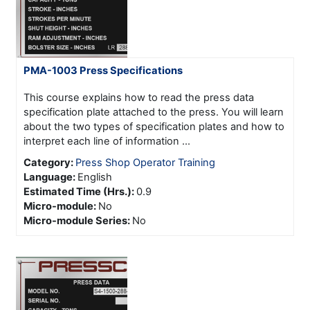
PMA-1003 Press Specifications
This course explains how to read the press data
specification plate attached to the press. You will learn
about the two types of specification plates and how to
interpret each line of information ...
Category:
Press Shop Operator Training
Language
:
English
Estimated Time (Hrs.)
:
0.9
Micro-module
:
No
Micro-module Series
:
No