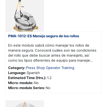
PMA-1012-ES Manejo seguro de los rollos
En este módulo sabrá cómo manejar los rollos de
manera segura. Conocerá cuáles son las condiciones
del rollo que debe buscar antes de manejarlo, así
como los tipos diferentes de equipo para manejar...
Category:
Press Shop Operator Training
Language
:
Spanish
Estimated Time (Hrs.)
:
1.2
Micro-module
:
No
Micro-module Series
:
No