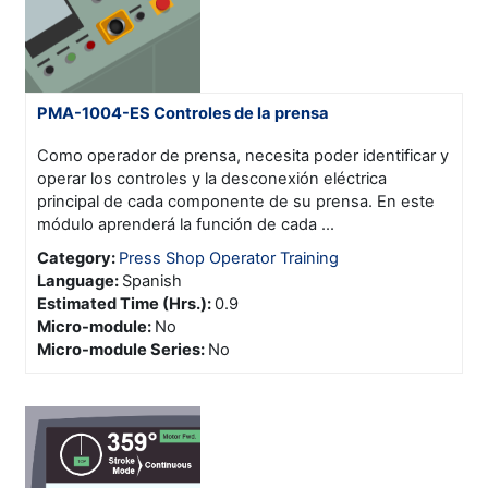
PMA-1004-ES Controles de la prensa
Como operador de prensa, necesita poder identificar y
operar los controles y la desconexión eléctrica
principal de cada componente de su prensa. En este
módulo aprenderá la función de cada ...
Category:
Press Shop Operator Training
Language
:
Spanish
Estimated Time (Hrs.)
:
0.9
Micro-module
:
No
Micro-module Series
:
No