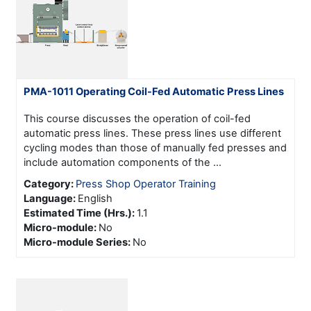
PMA-1011 Operating Coil-Fed Automatic Press Lines
This course discusses the operation of coil-fed
automatic press lines. These press lines use different
cycling modes than those of manually fed presses and
include automation components of the ...
Category:
Press Shop Operator Training
Language
:
English
Estimated Time (Hrs.)
:
1.1
Micro-module
:
No
Micro-module Series
:
No