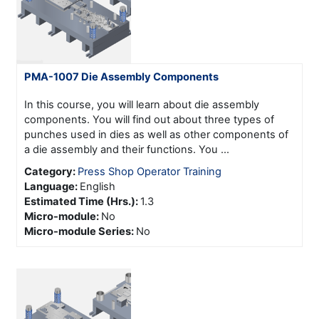
PMA-1007 Die Assembly Components
In this course, you will learn about die assembly
components. You will find out about three types of
punches used in dies as well as other components of
a die assembly and their functions. You ...
Category:
Press Shop Operator Training
Language
:
English
Estimated Time (Hrs.)
:
1.3
Micro-module
:
No
Micro-module Series
:
No