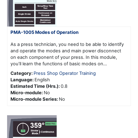
PMA-1005 Modes of Operation
As a press technician, you need to be able to identify
and operate the modes and main power disconnect
on each component of your press. In this module,
you’ll learn the functions of basic modes on...
Category:
Press Shop Operator Training
Language
:
English
Estimated Time (Hrs.)
:
0.8
Micro-module
:
No
Micro-module Series
:
No