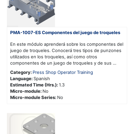
PMA-1007-ES Componentes del juego de troqueles
En este módulo aprenderá sobre los componentes del
juego de troqueles. Conocerá tres tipos de punzones
utilizados en los troqueles, así como otros
componentes de un juego de troqueles y de sus ...
Category:
Press Shop Operator Training
Language
:
Spanish
Estimated Time (Hrs.)
:
1.3
Micro-module
:
No
Micro-module Series
:
No