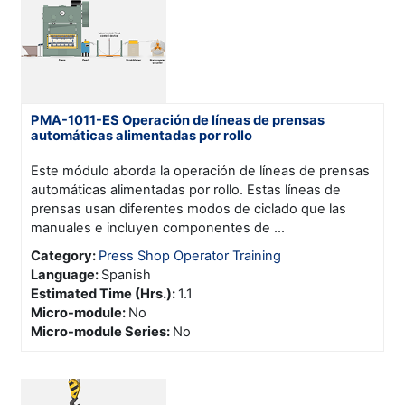
PMA-1011-ES Operación de líneas de prensas
automáticas alimentadas por rollo
Este módulo aborda la operación de líneas de prensas
automáticas alimentadas por rollo. Estas líneas de
prensas usan diferentes modos de ciclado que las
manuales e incluyen componentes de ...
Category:
Press Shop Operator Training
Language
:
Spanish
Estimated Time (Hrs.)
:
1.1
Micro-module
:
No
Micro-module Series
:
No